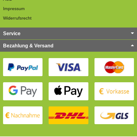
Impressum
Widerrufsrecht
Service
Bezahlung & Versand