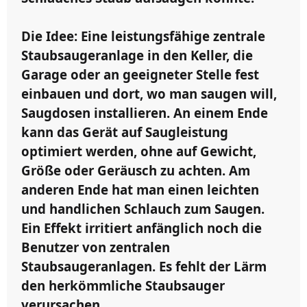
Die Idee:
Eine leistungsfähige zentrale
Staubsaugeranlage in den Keller, die
Garage oder an geeigneter Stelle fest
einbauen und dort, wo man saugen will,
Saugdosen installieren. An einem Ende
kann das Gerät auf Saugleistung
optimiert werden, ohne auf Gewicht,
Größe oder Geräusch zu achten. Am
anderen Ende hat man einen leichten
und handlichen Schlauch zum Saugen.
Ein Effekt irritiert anfänglich noch die
Benutzer von zentralen
Staubsaugeranlagen. Es fehlt der Lärm
den herkömmliche Staubsauger
verursachen.