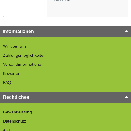
Informationen
Wir über uns
Zahlungsmöglichkeiten
Versandinformationen
Bewerten
FAQ
Rechtliches
Gewährleistung
Datenschutz
AGB