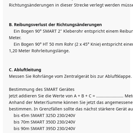
Richtungsänderungen in dieser Strecke verlegt werden müss
B. Reibungsverlust der Richtungsänderungen
Ein Bogen 90° SMART 2" Kleberohr entspricht einem Reibung
Meter.
Ein Bogen 90° HT 50 mm Rohr (2 x 45° Knie) entspricht eine
1,20 Meter Rohrleitungslänge.
C. Abluftleitung
Messen Sie Rohrlänge vom Zentralgerät bis zur Abluftklappe.
Bestimmung des SMART Gerätes
Jetzt addieren Sie die Werte von A + B + C = ....................... 
Anhand der Meter/Summe können Sie jetzt das angemessene
bestimmen. In Grenzfällen sollte das nächst stärkere Gerät 
bis 45m SMART 325D 230/240V
bis 70m SMART 350D 230/240V
bis 90m SMART 395D 230/240V