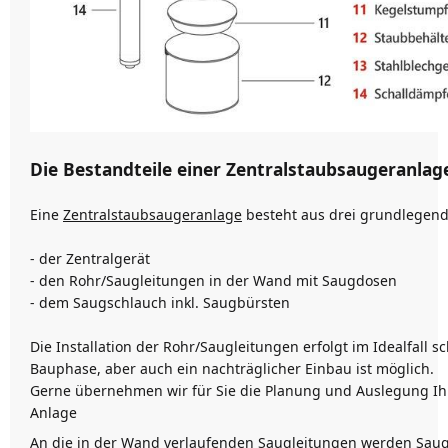
Die Bestandteile einer Zentralstaubsaugeranlag
Eine
Zentralstaubsaugeranlage
besteht aus drei grundlegen
- der Zentralgerät
- den Rohr/Saugleitungen in der Wand mit Saugdosen
- dem Saugschlauch inkl. Saugbürsten
Die Installation der Rohr/Saugleitungen erfolgt im Idealfall 
Bauphase, aber auch ein nachträglicher Einbau ist möglich.
Gerne übernehmen wir für Sie die Planung und Auslegung Ih
Anlage
An die in der Wand verlaufenden Saugleitungen werden Sau