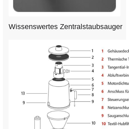
Wissenswertes Zentralstaubsauger