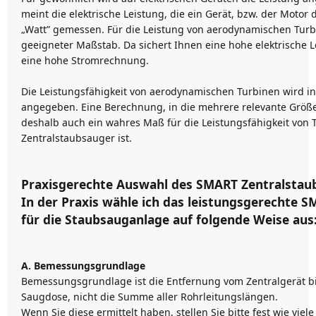
meint die elektrische Leistung, die ein Gerät, bzw. der Motor 
„Watt” gemessen. Für die Leistung von aerodynamischen Turbi
geeigneter Maßstab. Da sichert Ihnen eine hohe elektrische 
eine hohe Stromrechnung.
Die Leistungsfähigkeit von aerodynamischen Turbinen wird i
angegeben. Eine Berechnung, in die mehrere relevante Größ
deshalb auch ein wahres Maß für die Leistungsfähigkeit von 
Zentralstaubsauger ist.
Praxisgerechte Auswahl des SMART Zentralstau
In der Praxis wähle ich das leistungsgerechte 
für die Staubsauganlage auf folgende Weise aus
A. Bemessungsgrundlage
Bemessungsgrundlage ist die Entfernung vom Zentralgerät bi
Saugdose, nicht die Summe aller Rohrleitungslängen.
Wenn Sie diese ermittelt haben, stellen Sie bitte fest wie viele