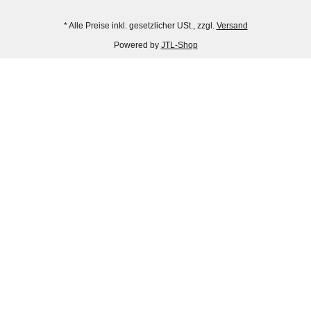
* Alle Preise inkl. gesetzlicher USt., zzgl.
Versand
Powered by
JTL-Shop