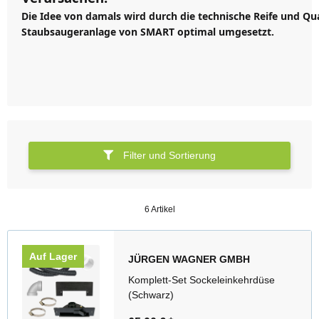
Die Idee von damals wird durch die technische Reife und Qua
Staubsaugeranlage von SMART optimal umgesetzt.
Filter und Sortierung
6 Artikel
Auf Lager
JÜRGEN WAGNER GMBH
Komplett-Set Sockeleinkehrdüse
(Schwarz)