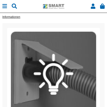
Informationen