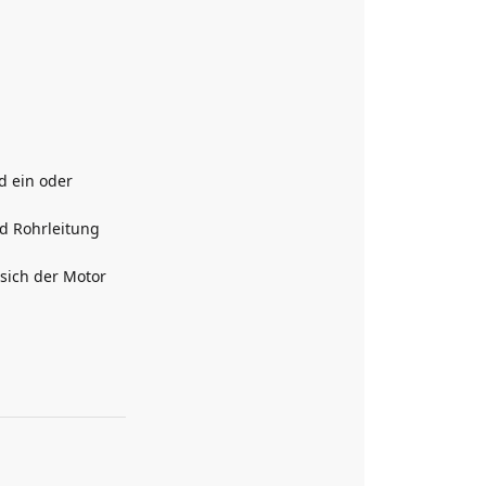
d ein oder
d Rohrleitung
sich der Motor