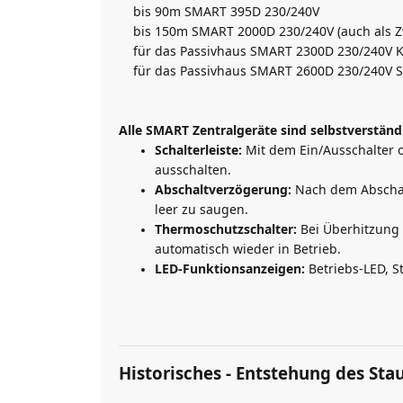
bis 90m SMART 395D 230/240V
bis 150m SMART 2000D 230/240V (auch als Z
für das Passivhaus SMART 2300D 230/240V Kl
für das Passivhaus SMART 2600D 230/240V Sp
Alle SMART Zentralgeräte sind selbstverständ
Schalterleiste:
Mit dem Ein/Ausschalter 
ausschalten.
Abschaltverzögerung:
Nach dem Abschal
leer zu saugen.
Thermoschutzschalter:
Bei Überhitzung 
automatisch wieder in Betrieb.
LED-Funktionsanzeigen:
Betriebs-LED, 
Historisches - Entstehung des St