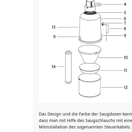
Das Design und die Farbe der Saugdosen kann 
dass man mit Hilfe des Saugschlauchs mit eine
Mitinstallation des sogenannten Steuerkabels