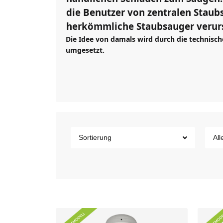
die Benutzer von zentralen Staub
herkömmliche Staubsauger verur
Die Idee von damals wird durch die technisc
umgesetzt.
Sortierung
All