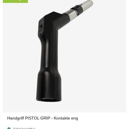
Handgriff PISTOL GRIP - Kontakte eng
Sofort bestellbar