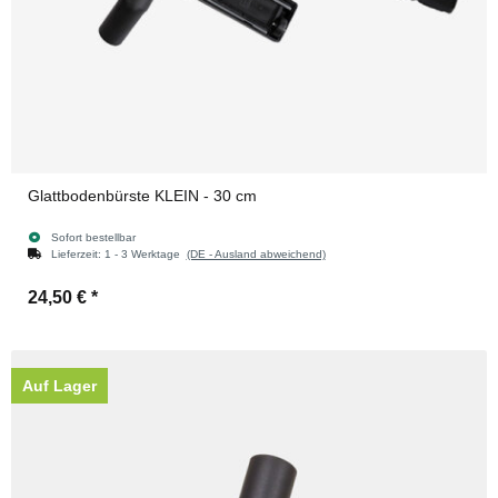
Glattbodenbürste KLEIN - 30 cm
Sofort bestellbar
Lieferzeit:
1 - 3 Werktage
(DE - Ausland abweichend)
24,50 €
*
Auf Lager