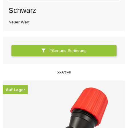
Schwarz
Neuer Wert
Filter und Sortierung
55 Artikel
Auf Lager