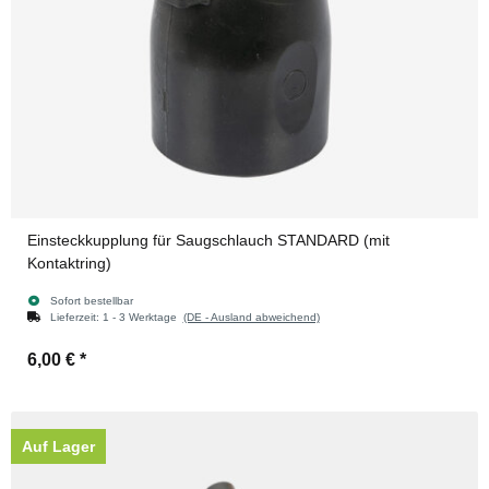
Einsteckkupplung für Saugschlauch STANDARD (mit
Kontaktring)
Sofort bestellbar
Lieferzeit:
1 - 3 Werktage
(DE - Ausland abweichend)
6,00 €
*
Auf Lager