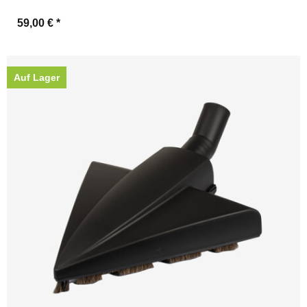
59,00 €
*
Auf Lager