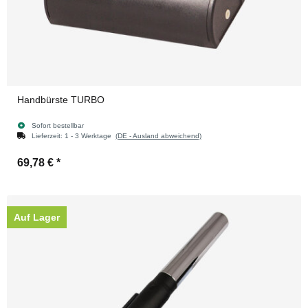
Handbürste TURBO
Sofort bestellbar
Lieferzeit:
1 - 3 Werktage
(DE - Ausland abweichend)
69,78 €
*
Auf Lager