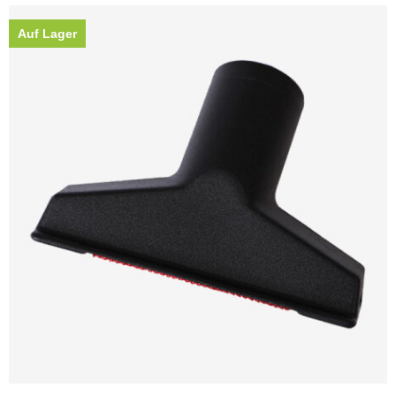
Auf Lager