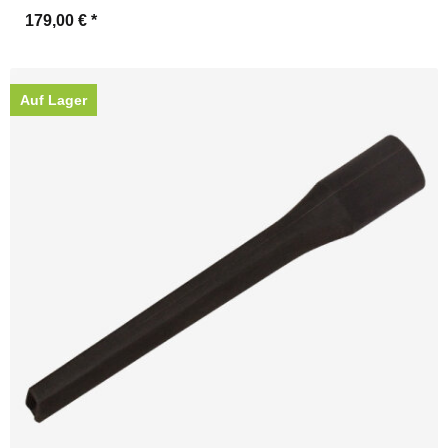
179,00 €
*
Auf Lager