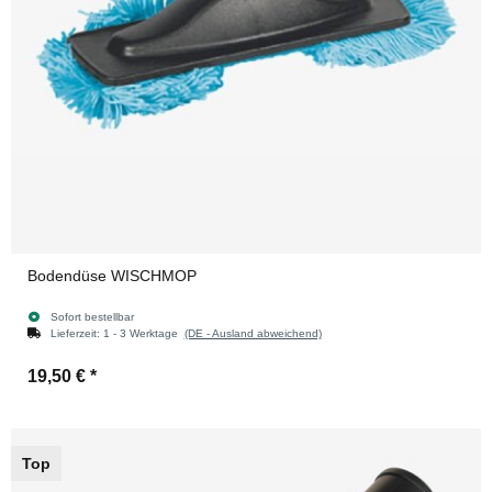
Bodendüse WISCHMOP
Sofort bestellbar
Lieferzeit:
1 - 3 Werktage
(DE - Ausland abweichend)
19,50 €
*
Top