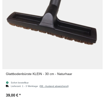
Glattbodenbürste KLEIN - 30 cm - Naturhaar
Sofort bestellbar
Lieferzeit:
1 - 3 Werktage
(DE - Ausland abweichend)
39,00 €
*