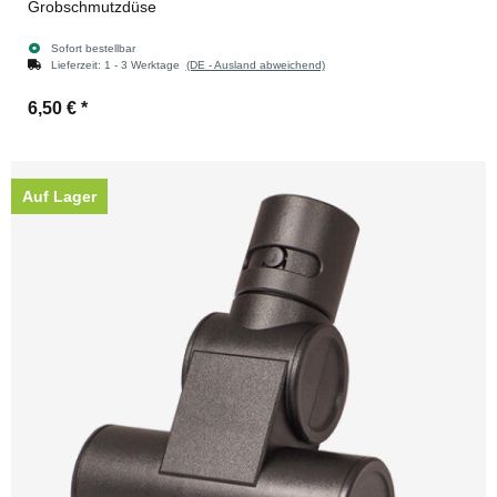
Grobschmutzdüse
Sofort bestellbar
Lieferzeit:
1 - 3 Werktage
(DE - Ausland abweichend)
6,50 €
*
Auf Lager