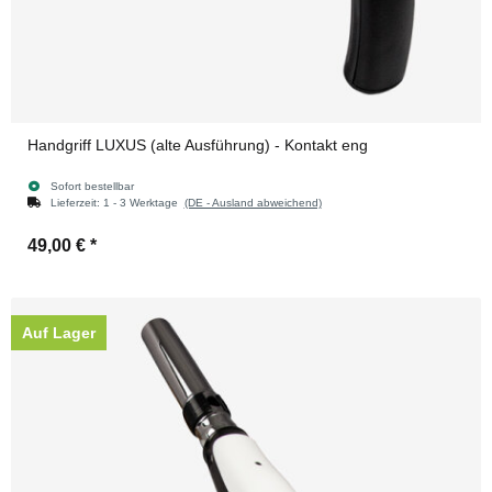
Handgriff LUXUS (alte Ausführung) - Kontakt eng
Sofort bestellbar
Lieferzeit:
1 - 3 Werktage
(DE - Ausland abweichend)
49,00 €
*
Auf Lager