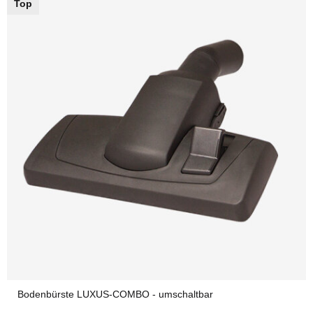
Top
Bodenbürste LUXUS-COMBO - umschaltbar