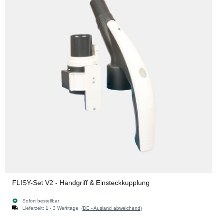
FLISY-Set V2 - Handgriff & Einsteckkupplung
Sofort bestellbar
Lieferzeit:
1 - 3 Werktage
(DE - Ausland abweichend)