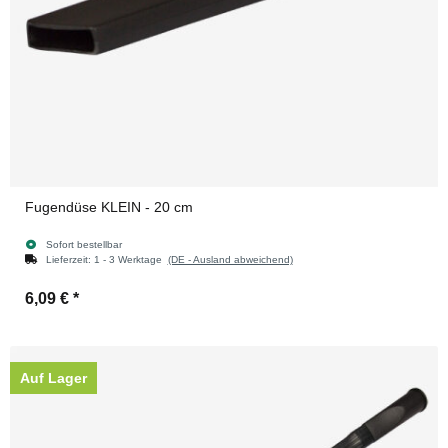
Fugendüse KLEIN - 20 cm
Sofort bestellbar
Lieferzeit:
1 - 3 Werktage
(DE - Ausland abweichend)
6,09 €
*
Auf Lager