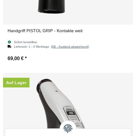
Handgriff PISTOL GRIP - Kontakte weit
Sofort bestellbar
Lieferzeit:
1 - 3 Werktage
(DE - Ausland abweichend)
69,00 €
*
Auf Lager