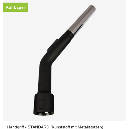
Auf Lager
Handgriff - STANDARD (Kunststoff mit Metallstutzen)