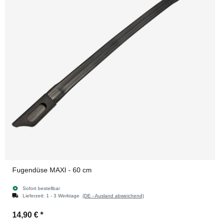
Fugendüse MAXI - 60 cm
Sofort bestellbar
Lieferzeit:
1 - 3 Werktage
(DE - Ausland abweichend)
14,90 €
*