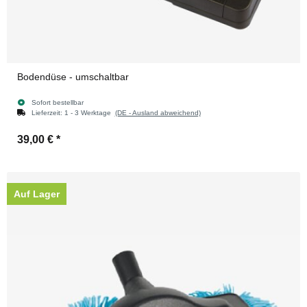
Bodendüse - umschaltbar
Sofort bestellbar
Lieferzeit:
1 - 3 Werktage
(DE - Ausland abweichend)
39,00 €
*
Auf Lager