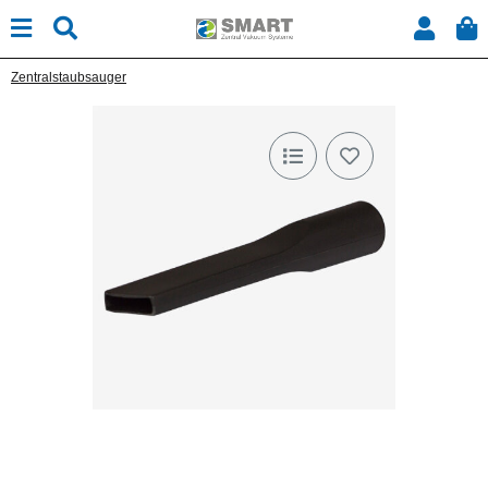
Zentralstaubsauger