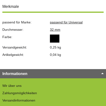
Merkmale
passend für Marke:
passend für Universal
Durchmesser:
32 mm
Farbe:
Versandgewicht:
0,25 kg
Artikelgewicht:
0,04
kg
Informationen
Wir über uns
Zahlungsmöglichkeiten
Versandinformationen