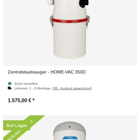
Zentralstaubsauger - HOME-VAC 350D
Sofort bestellbar
Lieferzeit:
1 - 3 Werktage
(DE - Ausland abweichend)
1.575,00 €
*
Auf Lager