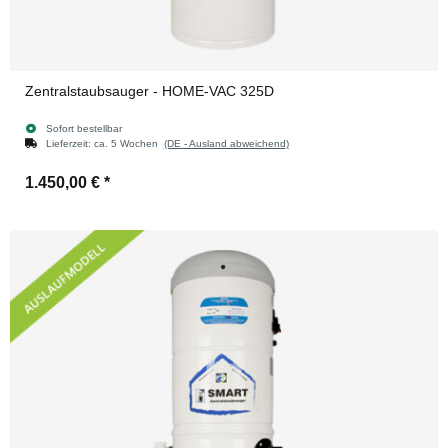
Zentralstaubsauger - HOME-VAC 325D
Sofort bestellbar
Lieferzeit:
ca. 5 Wochen
(DE - Ausland abweichend)
1.450,00 €
*