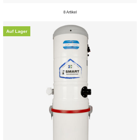
8 Artikel
Auf Lager