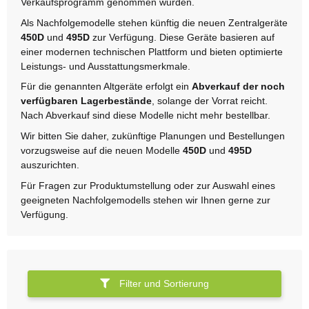
Verkaufsprogramm genommen wurden.
Als Nachfolgemodelle stehen künftig die neuen Zentralgeräte
450D
und
495D
zur Verfügung. Diese Geräte basieren auf
einer modernen technischen Plattform und bieten optimierte
Leistungs- und Ausstattungsmerkmale.
Für die genannten Altgeräte erfolgt ein
Abverkauf der noch
verfügbaren Lagerbestände
, solange der Vorrat reicht.
Nach Abverkauf sind diese Modelle nicht mehr bestellbar.
Wir bitten Sie daher, zukünftige Planungen und Bestellungen
vorzugsweise auf die neuen Modelle
450D
und
495D
auszurichten.
Für Fragen zur Produktumstellung oder zur Auswahl eines
geeigneten Nachfolgemodells stehen wir Ihnen gerne zur
Verfügung.
Filter und Sortierung