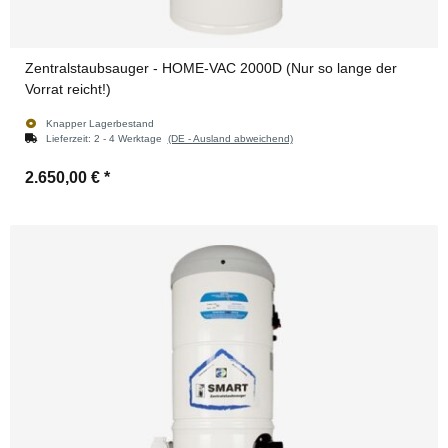
Zentralstaubsauger - HOME-VAC 2000D (Nur so lange der
Vorrat reicht!)
Knapper Lagerbestand
Lieferzeit:
2 - 4 Werktage
(DE - Ausland abweichend)
2.650,00 €
*