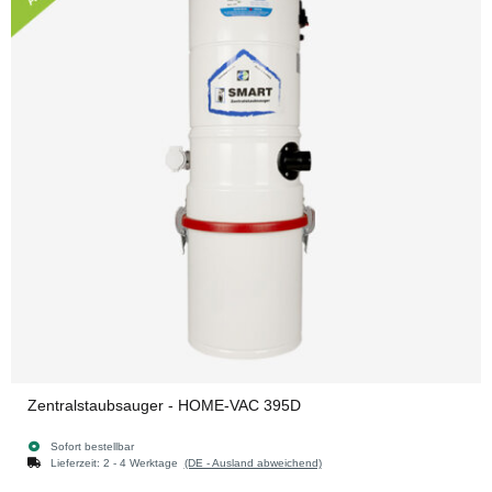
Zentralstaubsauger - HOME-VAC 395D
Sofort bestellbar
Lieferzeit:
2 - 4 Werktage
(DE - Ausland abweichend)