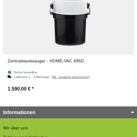
Zentralstaubsauger - HOME-VAC 495D
Sofort bestellbar
Lieferzeit:
1 - 3 Werktage
(DE - Ausland abweichend)
1.590,00 €
*
Informationen
Wir über uns