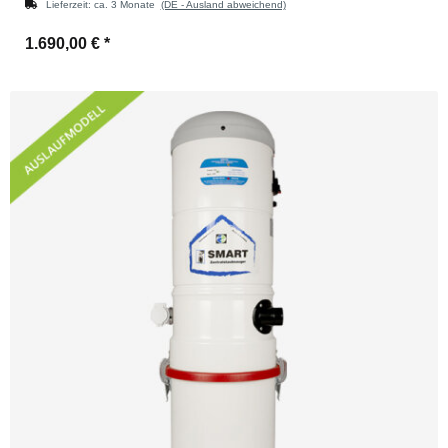
Lieferzeit:
ca. 3 Monate
(DE - Ausland abweichend)
1.690,00 €
*