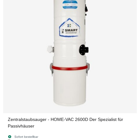
Zentralstaubsauger - HOME-VAC 2600D Der Spezialist für
Passivhäuser
Sofort bestellbar