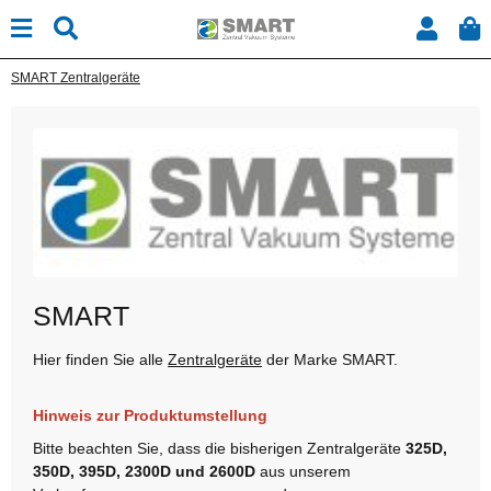
SMART Zentralgeräte
SMART
Hier finden Sie alle
Zentralgeräte
der Marke SMART.
Hinweis zur Produktumstellung
Bitte beachten Sie, dass die bisherigen Zentralgeräte
325D,
350D, 395D, 2300D und 2600D
aus unserem