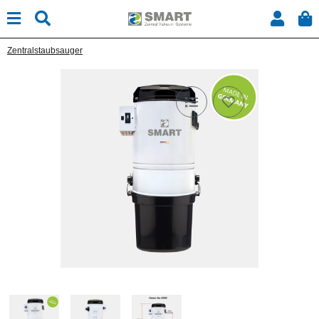
Zentralstaubsauger