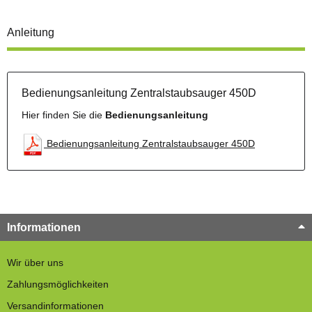
Anleitung
Bedienungsanleitung Zentralstaubsauger 450D
Hier finden Sie die
Bedienungsanleitung
Bedienungsanleitung Zentralstaubsauger 450D
Informationen
Wir über uns
Zahlungsmöglichkeiten
Versandinformationen