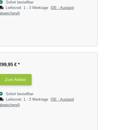
Sofort bestellbar
Lieferzeit:
1 - 3 Werktage
(DE - Ausland
abweichend)
299,95 €
*
Zum Artikel
Sofort bestellbar
Lieferzeit:
1 - 3 Werktage
(DE - Ausland
abweichend)