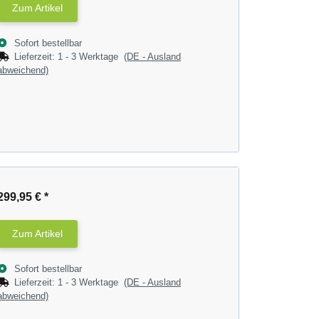
Zum Artikel
Sofort bestellbar
Lieferzeit:
1 - 3 Werktage
(DE - Ausland
abweichend)
299,95 €
*
Zum Artikel
Sofort bestellbar
Lieferzeit:
1 - 3 Werktage
(DE - Ausland
abweichend)