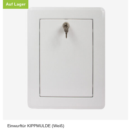
Auf Lager
Einwurftür KIPPMULDE (Weiß)