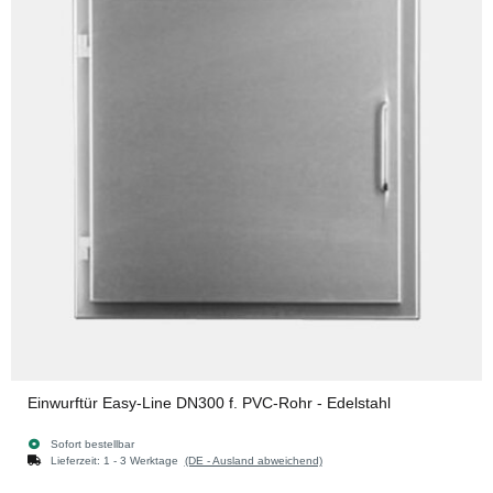
Einwurftür Easy-Line DN300 f. PVC-Rohr - Edelstahl
Sofort bestellbar
Lieferzeit:
1 - 3 Werktage
(DE - Ausland abweichend)