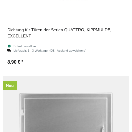
Dichtung für Türen der Serien QUATTRO, KIPPMULDE,
EXCELLENT
Sofort bestellbar
Lieferzeit:
1 - 3 Werktage
(DE - Ausland abweichend)
8,90 €
*
Neu