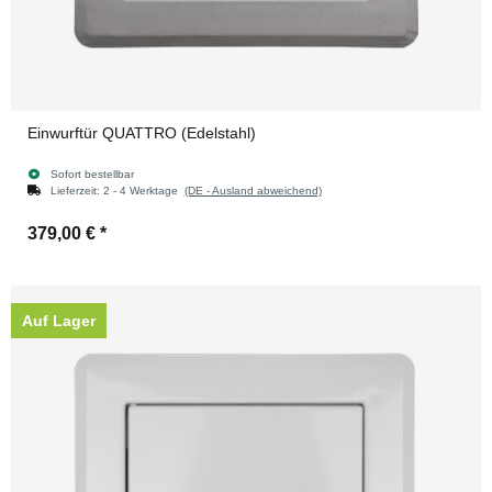
Einwurftür QUATTRO (Edelstahl)
Sofort bestellbar
Lieferzeit:
2 - 4 Werktage
(DE - Ausland abweichend)
379,00 €
*
Auf Lager