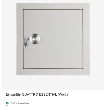
Einwurftür QUATTRO ESSENTIAL (Weiß)
Sofort bestellbar