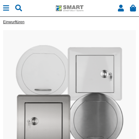
Einwurftüren