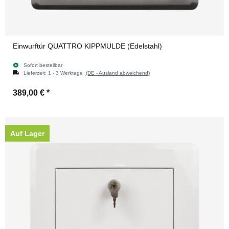
Einwurftür QUATTRO KIPPMULDE (Edelstahl)
Sofort bestellbar
Lieferzeit:
1 - 3 Werktage
(DE - Ausland abweichend)
389,00 €
*
Auf Lager