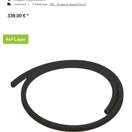
Lieferzeit:
1 - 3 Werktage
(DE - Ausland abweichend)
339,00 €
*
Auf Lager