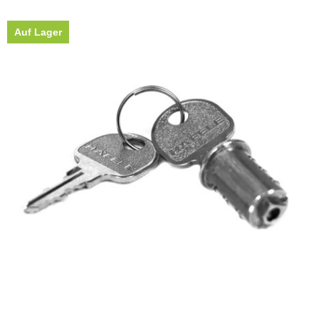
Auf Lager