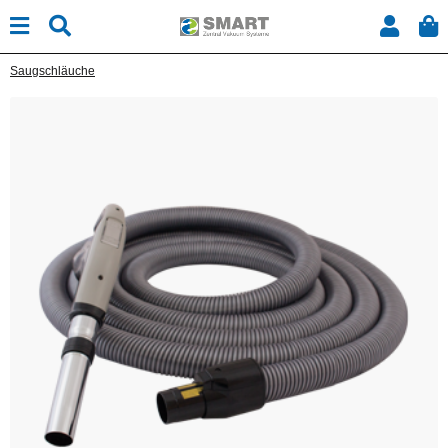
Saugschläuche