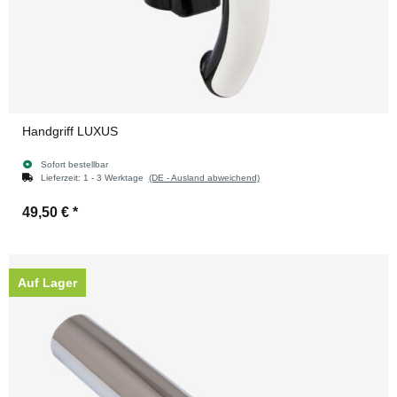
Handgriff LUXUS
Sofort bestellbar
Lieferzeit:
1 - 3 Werktage
(DE - Ausland abweichend)
49,50 €
*
Auf Lager