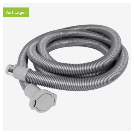
Auf Lager