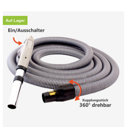
Auf Lager