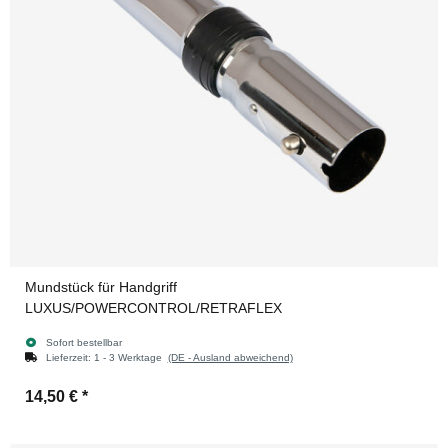
Mundstück für Handgriff
LUXUS/POWERCONTROL/RETRAFLEX
Sofort bestellbar
Lieferzeit:
1 - 3 Werktage
(DE - Ausland abweichend)
14,50 €
*