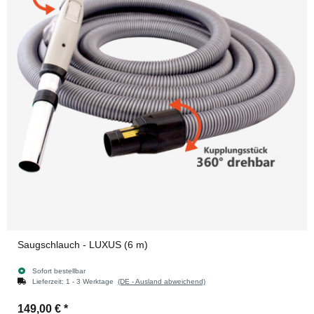
Saugschlauch - LUXUS (6 m)
Sofort bestellbar
Lieferzeit:
1 - 3 Werktage
(DE - Ausland abweichend)
149,00 €
*