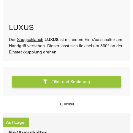
LUXUS
Der
Saugschlauch
LUXUS
ist mit einem Ein-/Ausschalter am
Handgriff versehen. Dieser lässt sich flexibel um 360° an der
Einsteckkupplung drehen.
Filter und Sortierung
11 Artikel
Auf Lager