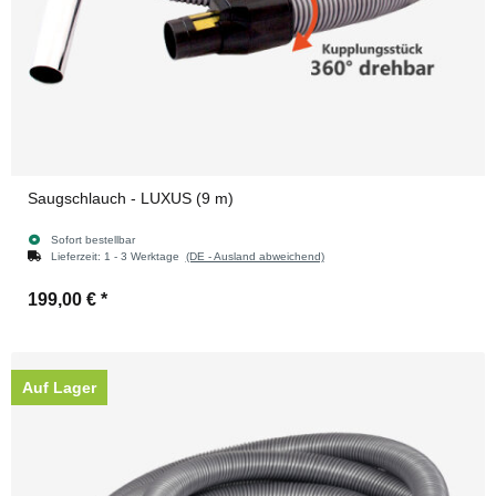
Saugschlauch - LUXUS (9 m)
Sofort bestellbar
Lieferzeit:
1 - 3 Werktage
(DE - Ausland abweichend)
199,00 €
*
Auf Lager