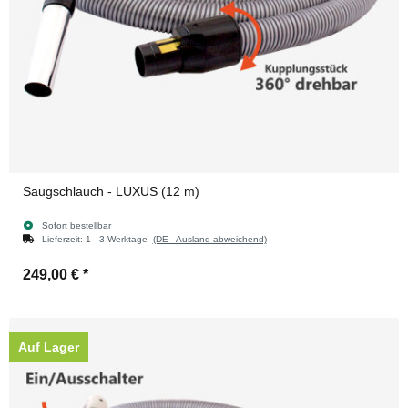
Saugschlauch - LUXUS (12 m)
Sofort bestellbar
Lieferzeit:
1 - 3 Werktage
(DE - Ausland abweichend)
249,00 €
*
Auf Lager