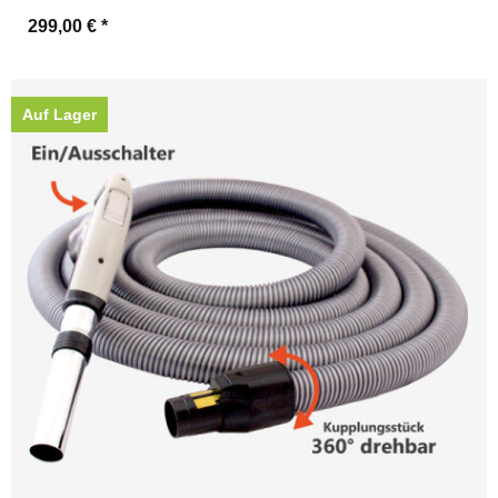
299,00 €
*
Auf Lager