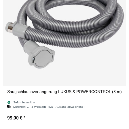
Saugschlauchverlängerung LUXUS & POWERCONTROL (3 m)
Sofort bestellbar
Lieferzeit:
1 - 3 Werktage
(DE - Ausland abweichend)
99,00 €
*