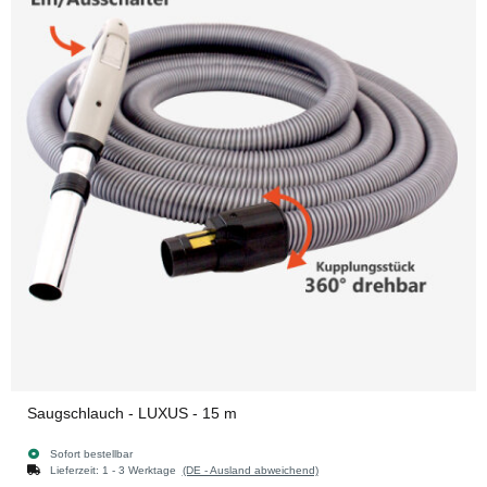
Saugschlauch - LUXUS - 15 m
Sofort bestellbar
Lieferzeit:
1 - 3 Werktage
(DE - Ausland abweichend)