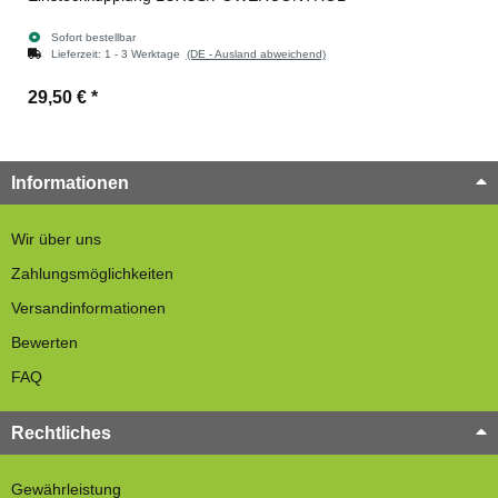
Sofort bestellbar
Lieferzeit:
1 - 3 Werktage
(DE - Ausland abweichend)
29,50 €
*
Informationen
Wir über uns
Zahlungsmöglichkeiten
Versandinformationen
Bewerten
FAQ
Rechtliches
Gewährleistung