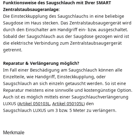
Funktionsweise des Saugschlauch mit Ihrer SMART
Zentralstaubsaugeranlage:
Die Einsteckkupplung des Saugschlauchs in eine beliebige
Saugdose im Haus stecken. Das Zentralstaubsaugergerät wird
durch den Einschalter am Handgriff ein- bzw. ausgeschaltet.
Sobald der Saugschlauch aus der Saugdose gezogen wird ist
die elektrische Verbindung zum Zentralstaubsaugergerät
getrennt.
Reparatur & Verlängerung möglich?
Im Fall einer Beschädigung am Saugschlauch können alle
Einzelteile, wie Handgriff, Einsteckkupplung, oder
Saugschlauch an sich einzeln getauscht werden. So ist eine
Reparatur meistens eine sinnvolle und kostengünstige Option.
Auch ist es möglich mittels einer Saugschlauchverlängerung
LUXUS (
Artikel 050103L
,
Artikel 050105L
) den
Saugschlauch LUXUS um 3 bzw. 5 Meter zu verlängern.
Merkmale