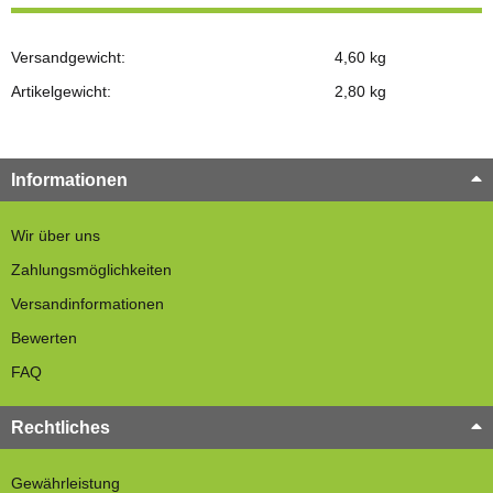
Versandgewicht:
4,60 kg
Artikelgewicht:
2,80
kg
Informationen
Wir über uns
Zahlungsmöglichkeiten
Versandinformationen
Bewerten
FAQ
Rechtliches
Gewährleistung