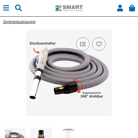
Zentralstaubsauger