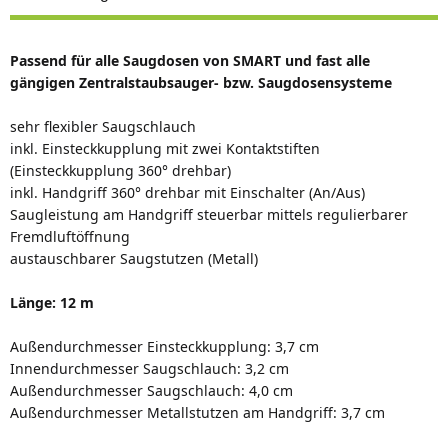
Passend für alle Saugdosen von SMART und fast alle
gängigen Zentralstaubsauger- bzw. Saugdosensysteme
sehr flexibler Saugschlauch
inkl. Einsteckkupplung mit zwei Kontaktstiften
(Einsteckkupplung 360° drehbar)
inkl. Handgriff 360° drehbar mit Einschalter (An/Aus)
Saugleistung am Handgriff steuerbar mittels regulierbarer
Fremdluftöffnung
austauschbarer Saugstutzen (Metall)
Länge: 12 m
Außendurchmesser Einsteckkupplung: 3,7 cm
Innendurchmesser Saugschlauch: 3,2 cm
Außendurchmesser Saugschlauch: 4,0 cm
Außendurchmesser Metallstutzen am Handgriff: 3,7 cm