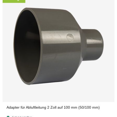
Adapter für Abluftleitung 2 Zoll auf 100 mm (50/100 mm)