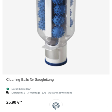
Cleaning Balls für Saugleitung
Sofort bestellbar
Lieferzeit:
1 - 3 Werktage
(DE - Ausland abweichend)
25,90 €
*