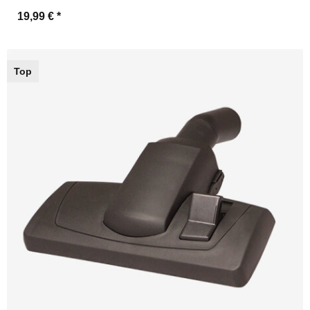
19,99 €
*
Top