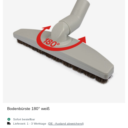
Bodenbürste 180° weiß
Sofort bestellbar
Lieferzeit:
1 - 3 Werktage
(DE - Ausland abweichend)