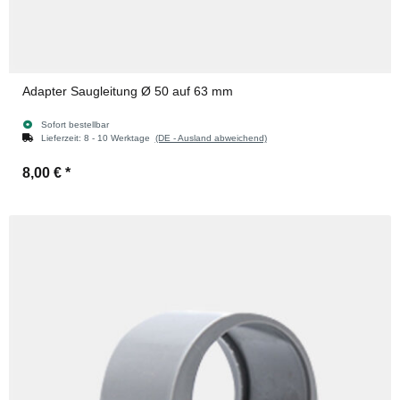
Adapter Saugleitung Ø 50 auf 63 mm
Sofort bestellbar
Lieferzeit:
8 - 10 Werktage
(DE - Ausland abweichend)
8,00 €
*