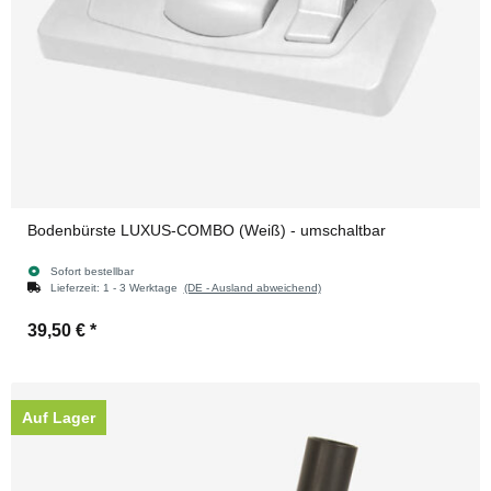
Bodenbürste LUXUS-COMBO (Weiß) - umschaltbar
Sofort bestellbar
Lieferzeit:
1 - 3 Werktage
(DE - Ausland abweichend)
39,50 €
*
Auf Lager