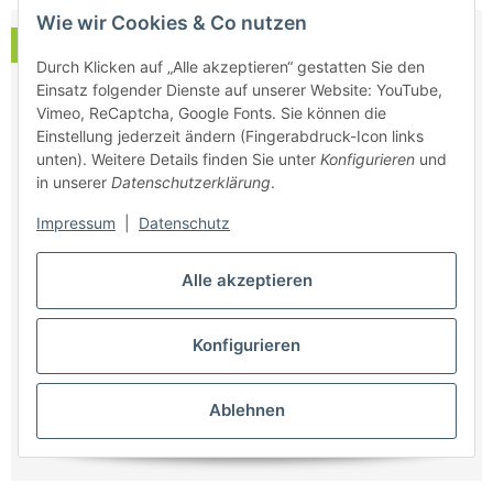
Wie wir Cookies & Co nutzen
Auf Lager
Durch Klicken auf „Alle akzeptieren“ gestatten Sie den
Einsatz folgender Dienste auf unserer Website: YouTube,
Vimeo, ReCaptcha, Google Fonts. Sie können die
Einstellung jederzeit ändern (Fingerabdruck-Icon links
unten). Weitere Details finden Sie unter
Konfigurieren
und
in unserer
Datenschutzerklärung
.
Impressum
|
Datenschutz
Alle akzeptieren
Konfigurieren
Ablehnen