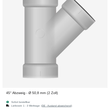
45° Abzweig - Ø 50,8 mm (2 Zoll)
Sofort bestellbar
Lieferzeit:
1 - 3 Werktage
(DE - Ausland abweichend)