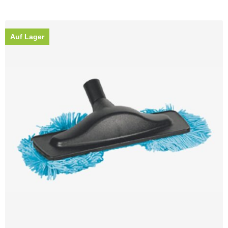
Auf Lager