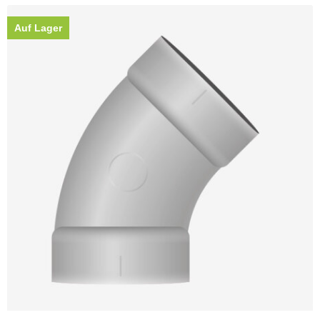
Auf Lager