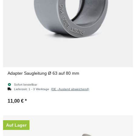
Adapter Saugleitung Ø 63 auf 80 mm
Sofort bestellbar
Lieferzeit:
1 - 3 Werktage
(DE - Ausland abweichend)
11,00 €
*
Auf Lager