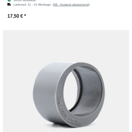
Sofort bestellbar
Lieferzeit:
11 - 13 Werktage
(DE - Ausland abweichend)
17,50 €
*