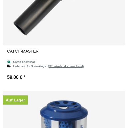
CATCH-MASTER
Sofort bestellbar
Lieferzeit:
1 - 3 Werktage
(DE - Ausland abweichend)
59,00 €
*
Auf Lager