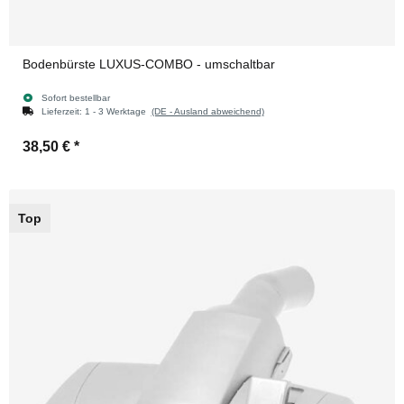
Bodenbürste LUXUS-COMBO - umschaltbar
Sofort bestellbar
Lieferzeit:
1 - 3 Werktage
(DE - Ausland abweichend)
38,50 €
*
Top