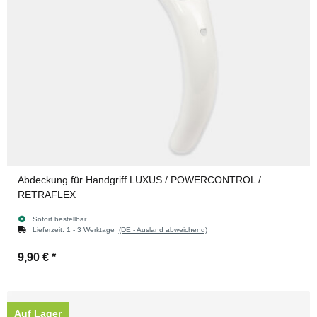
Abdeckung für Handgriff LUXUS / POWERCONTROL /
RETRAFLEX
Sofort bestellbar
Lieferzeit:
1 - 3 Werktage
(DE - Ausland abweichend)
9,90 €
*
Auf Lager