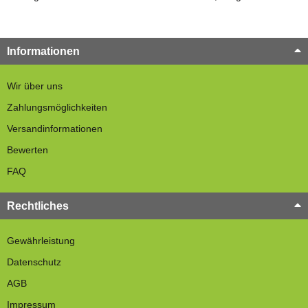
Informationen
Wir über uns
Zahlungsmöglichkeiten
Versandinformationen
Bewerten
FAQ
Rechtliches
Gewährleistung
Datenschutz
AGB
Impressum