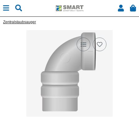
Zentralstaubsauger