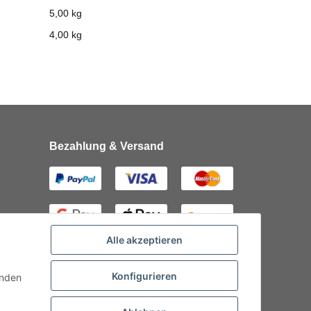
5,00 kg
4,00
kg
Bezahlung & Versand
Alle akzeptieren
Konfigurieren
inden