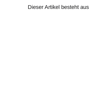
Dieser Artikel besteht aus