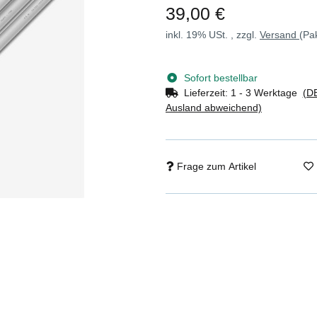
39,00 €
inkl. 19% USt. , zzgl.
Versand
(Pa
Sofort bestellbar
Lieferzeit:
1 - 3 Werktage
(DE
Ausland abweichend)
Frage zum Artikel