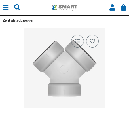
Zentralstaubsauger