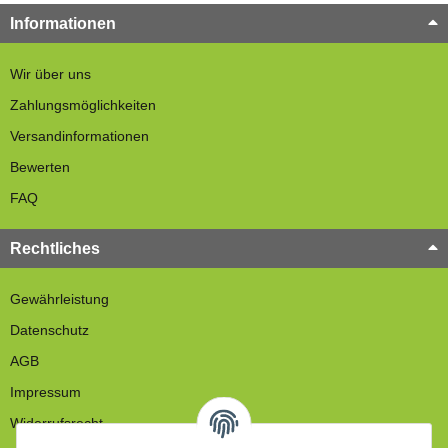
Informationen
Wir über uns
Zahlungsmöglichkeiten
Versandinformationen
Bewerten
FAQ
Rechtliches
Gewährleistung
Datenschutz
AGB
Impressum
Widerrufsrecht