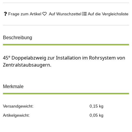
Frage zum Artikel
Auf Wunschzettel
Auf die Vergleichsliste
Beschreibung
45° Doppelabzweig zur Installation im Rohrsystem von
Zentralstaubsaugern.
Merkmale
Versandgewicht:
0,15 kg
Artikelgewicht:
0,05
kg