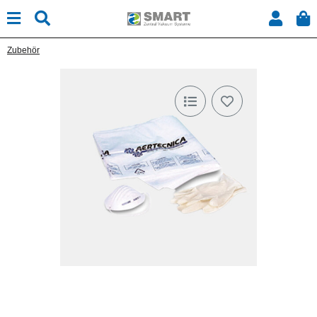
Zubehör