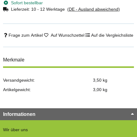
Sofort bestellbar
Lieferzeit:
10 - 12 Werktage
(DE - Ausland abweichend)
Frage zum Artikel
Auf Wunschzettel
Auf die Vergleichsliste
Merkmale
Versandgewicht:
3,50 kg
Artikelgewicht:
3,00
kg
Informationen
Wir über uns