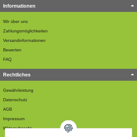
Informationen
Wir über uns
Zahlungsmöglichkeiten
Versandinformationen
Bewerten
FAQ
Rechtliches
Gewährleistung
Datenschutz
AGB
Impressum
Widerrufsrecht