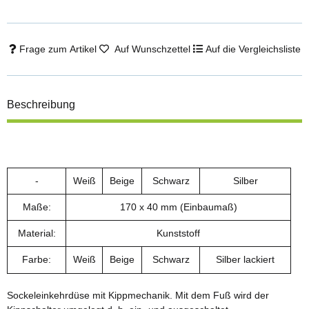
Frage zum Artikel
Auf Wunschzettel
Auf die Vergleichsliste
Beschreibung
-
Weiß
Beige
Schwarz
Silber
Maße:
170 x 40 mm (Einbaumaß)
Material:
Kunststoff
Farbe:
Weiß
Beige
Schwarz
Silber lackiert
Sockeleinkehrdüse mit Kippmechanik. Mit dem Fuß wird der