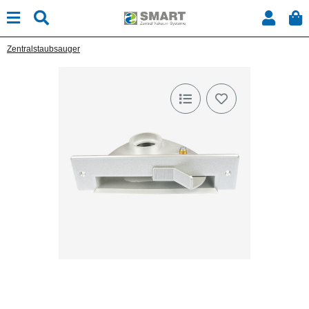
Zentralstaubsauger