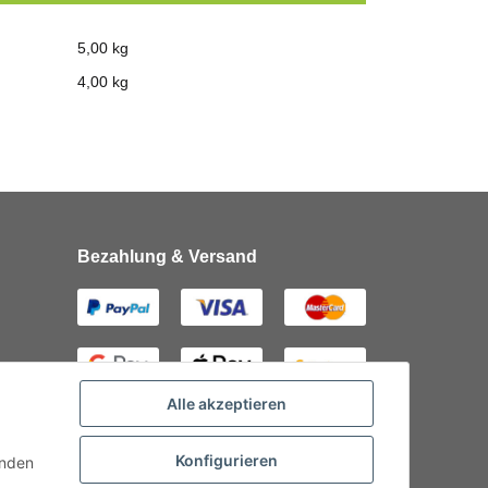
5,00 kg
4,00
kg
Bezahlung & Versand
Alle akzeptieren
Konfigurieren
inden