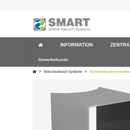
INFORMATION
ZENTRA
Gewerbekunde
Wäscheabwurf-Systeme
Schurrenkasten (rechte