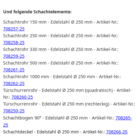
Und folgende Schachtelemente:
Schachtrohr 150 mm - Edelstahl Ø 250 mm - Artikel-Nr.:
708257-25
Schachtrohr 250 mm - Edelstahl Ø 250 mm - Artikel-Nr.:
708258-25
Schachtrohr 330 mm - Edelstahl Ø 250 mm - Artikel-Nr.:
708259-25
Schachtrohr 500 mm - Edelstahl Ø 250 mm - Artikel-Nr.:
708261-25
Schachtrohr 1000 mm - Edelstahl Ø 250 mm - Artikel-Nr.:
708262-25
Türschurrenrohr - Edelstahl Ø 250 mm (quadratisch) - Artikel-
Nr.:
708260-25
Türschurrenrohr - Edelstahl Ø 250 mm (rechteckig) - Artikel-Nr.:
708250-25
Schachtbogen 90° - Edelstahl Ø 250 mm - Artikel-Nr.:
708265-
25
Schachtdeckel - Edelstahl Ø 250 mm - Artikel-Nr.:
708266-25