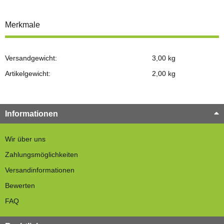
Merkmale
Versandgewicht:
3,00 kg
Artikelgewicht:
2,00
kg
Informationen
Wir über uns
Zahlungsmöglichkeiten
Versandinformationen
Bewerten
FAQ