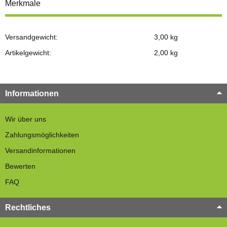
Merkmale
Versandgewicht:
3,00 kg
Artikelgewicht:
2,00
kg
Informationen
Wir über uns
Zahlungsmöglichkeiten
Versandinformationen
Bewerten
FAQ
Rechtliches