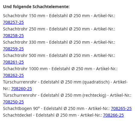
Und folgende Schachtelemente:
Schachtrohr 150 mm - Edelstahl Ø 250 mm - Artikel-Nr.:
708257-25
Schachtrohr 250 mm - Edelstahl Ø 250 mm - Artikel-Nr.:
708258-25
Schachtrohr 330 mm - Edelstahl Ø 250 mm - Artikel-Nr.:
708259-25
Schachtrohr 500 mm - Edelstahl Ø 250 mm - Artikel-Nr.:
708261-25
Schachtrohr 1000 mm - Edelstahl Ø 250 mm - Artikel-Nr.:
708262-25
Türschurrenrohr - Edelstahl Ø 250 mm (quadratisch) - Artikel-
Nr.:
708260-25
Türschurrenrohr - Edelstahl Ø 250 mm (rechteckig) - Artikel-Nr.:
708250-25
Schachtbogen 90° - Edelstahl Ø 250 mm - Artikel-Nr.:
708265-25
Schachtdeckel - Edelstahl Ø 250 mm - Artikel-Nr.:
708266-25