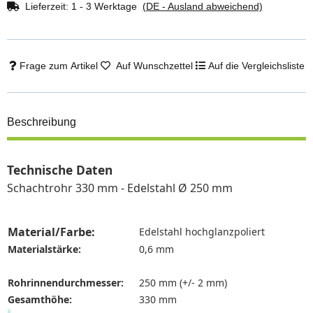
Lieferzeit:
1 - 3 Werktage
(DE - Ausland abweichend)
Frage zum Artikel
Auf Wunschzettel
Auf die Vergleichsliste
Beschreibung
Technische Daten
Schachtrohr 330 mm - Edelstahl
Ø 250 mm
Material/Farbe:
Edelstahl hochglanzpoliert
Materialstärke:
0,6 mm
Rohrinnendurchmesser
:
250 mm (+/- 2 mm)
Gesamthöhe:
330 mm