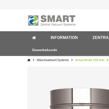
INFORMATION
ZENTRA
Gewerbekunde
Wäscheabwurf-Systeme
Schachtrohr 250 mm - E