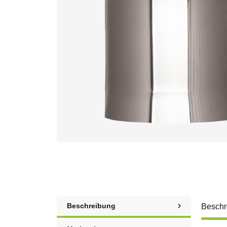
Beschreibung
Beschr