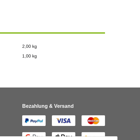
2,00 kg
1,00
kg
Bezahlung & Versand