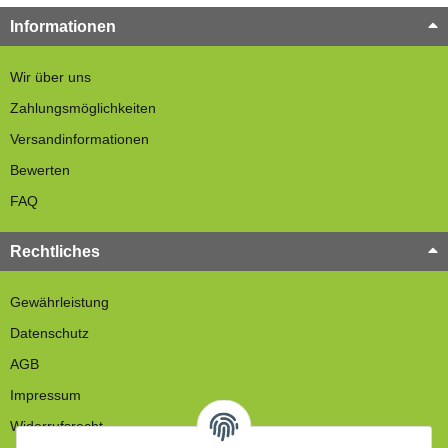
Informationen
Wir über uns
Zahlungsmöglichkeiten
Versandinformationen
Bewerten
FAQ
Rechtliches
Gewährleistung
Datenschutz
AGB
Impressum
Widerrufsrecht