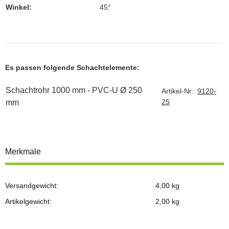
Winkel:
45°
Es passen folgende Schachtelemente:
Schachtrohr 1000 mm - PVC-U Ø 250
Artikel-Nr.:
9120-
25
mm
Merkmale
Versandgewicht:
4,00 kg
Artikelgewicht:
2,00
kg