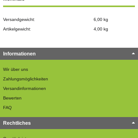
Versandgewicht:
6,00 kg
Artikelgewicht:
4,00
kg
Informationen
Wir über uns
Zahlungsmöglichkeiten
Versandinformationen
Bewerten
FAQ
Rechtliches