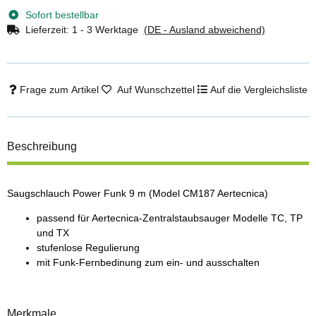
Sofort bestellbar
Lieferzeit:
1 - 3 Werktage
(DE - Ausland abweichend)
Frage zum Artikel
Auf Wunschzettel
Auf die Vergleichsliste
Beschreibung
Saugschlauch Power Funk 9 m (Model CM187 Aertecnica)
passend für Aertecnica-Zentralstaubsauger Modelle TC, TP
und TX
stufenlose Regulierung
mit Funk-Fernbedinung zum ein- und ausschalten
Merkmale