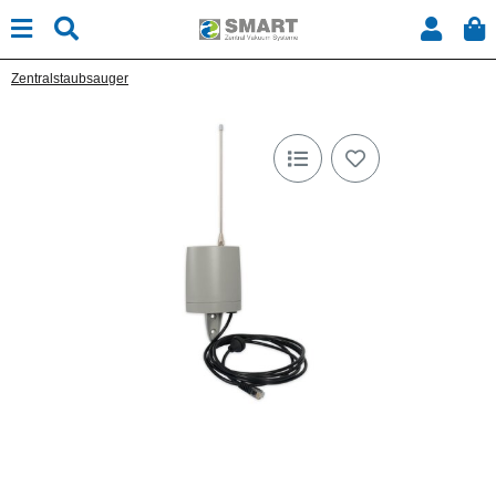
Zentralstaubsauger