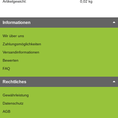
Artikelgewicht:
0,02
kg
Informationen
Wir über uns
Zahlungsmöglichkeiten
Versandinformationen
Bewerten
FAQ
Rechtliches
Gewährleistung
Datenschutz
AGB