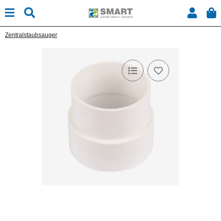
Zentralstaubsauger