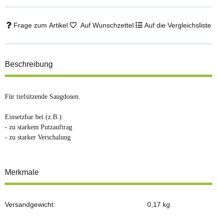
Frage zum Artikel
Auf Wunschzettel
Auf die Vergleichsliste
Beschreibung
Für tiefsitzende Saugdosen.
Einsetzbar bei (z.B.):
- zu starkem Putzauftrag
- zu starker Verschalung
Merkmale
Versandgewicht:
0,17 kg