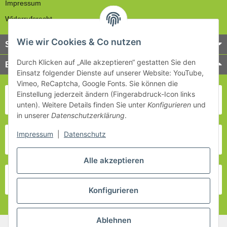
Impressum
Widerrufsrecht
Wie wir Cookies & Co nutzen
Service
Durch Klicken auf „Alle akzeptieren“ gestatten Sie den
Bezahlung & Versand
Einsatz folgender Dienste auf unserer Website: YouTube,
Vimeo, ReCaptcha, Google Fonts. Sie können die
Einstellung jederzeit ändern (Fingerabdruck-Icon links
unten). Weitere Details finden Sie unter
Konfigurieren
und
in unserer
Datenschutzerklärung
.
Impressum
|
Datenschutz
Alle akzeptieren
Konfigurieren
Ablehnen