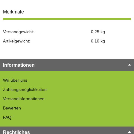
Merkmale
Versandgewicht:
0,25 kg
Artikelgewicht:
0,10
kg
Informationen
Wir über uns
Zahlungsmöglichkeiten
Versandinformationen
Bewerten
FAQ
Rechtliches