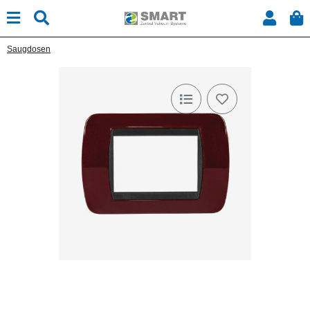
Saugdosen