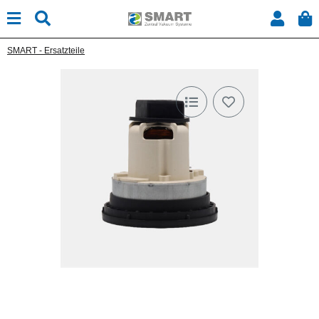
SMART - Ersatzteile