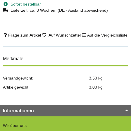
Sofort bestellbar
Lieferzeit:
ca. 3 Wochen
(DE - Ausland abweichend)
Frage zum Artikel
Auf Wunschzettel
Auf die Vergleichsliste
Merkmale
Versandgewicht:
3,50 kg
Artikelgewicht:
3,00
kg
Informationen
Wir über uns