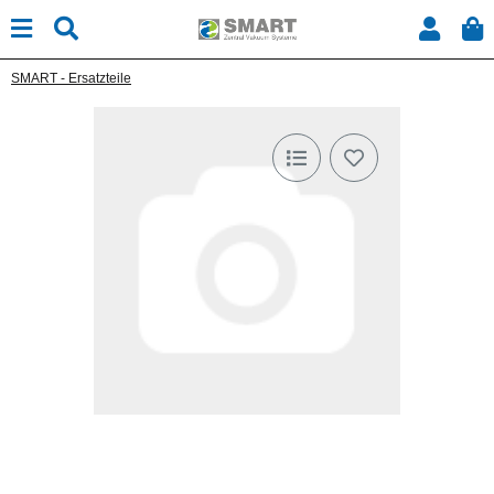
SMART - Ersatzteile