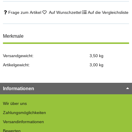
Frage zum Artikel
Auf Wunschzettel
Auf die Vergleichsliste
Merkmale
Versandgewicht:
3,50 kg
Artikelgewicht:
3,00
kg
Informationen
Wir über uns
Zahlungsmöglichkeiten
Versandinformationen
Bewerten