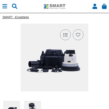
SMART - Ersatzteile