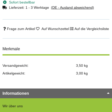
Sofort bestellbar
Lieferzeit:
1 - 3 Werktage
(DE - Ausland abweichend)
Frage zum Artikel
Auf Wunschzettel
Auf die Vergleichsliste
Merkmale
Versandgewicht:
3,50 kg
Artikelgewicht:
3,00
kg
Informationen
Wir über uns