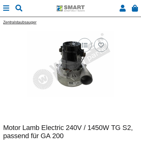
Zentralstaubsauger
Motor Lamb Electric 240V / 1450W TG S2,
passend für GA 200