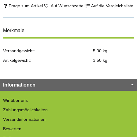
Frage zum Artikel
Auf Wunschzettel
Auf die Vergleichsliste
Merkmale
Versandgewicht:
5,00 kg
Artikelgewicht:
3,50
kg
Informationen
Wir über uns
Zahlungsmöglichkeiten
Versandinformationen
Bewerten