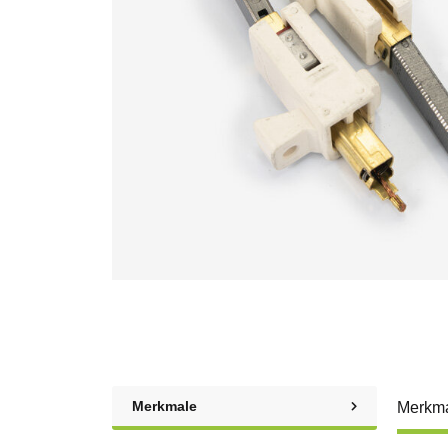
Merkmale
Merkm