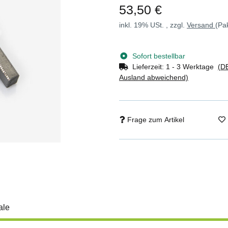
53,50 €
inkl. 19% USt. , zzgl.
Versand
(Pa
Sofort bestellbar
Lieferzeit:
1 - 3 Werktage
(DE
Ausland abweichend)
Frage zum Artikel
ale