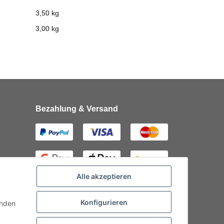
3,50 kg
3,00
kg
Bezahlung & Versand
Alle akzeptieren
Konfigurieren
inden