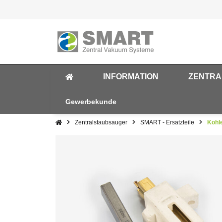
INFORMATION
ZENTRA
Gewerbekunde
Zentralstaubsauger
SMART - Ersatzteile
Kohl