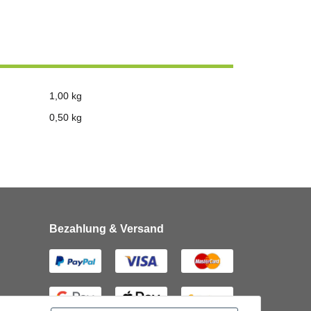
1,00 kg
0,50
kg
Bezahlung & Versand