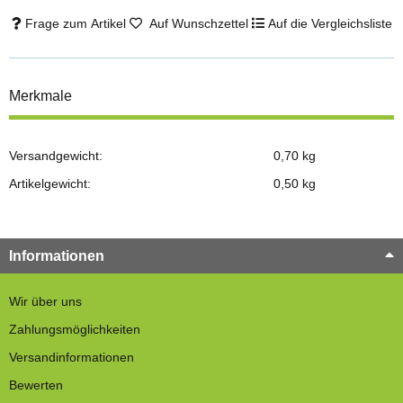
Frage zum Artikel
Auf Wunschzettel
Auf die Vergleichsliste
Merkmale
Versandgewicht:
0,70 kg
Artikelgewicht:
0,50
kg
Informationen
Wir über uns
Zahlungsmöglichkeiten
Versandinformationen
Bewerten