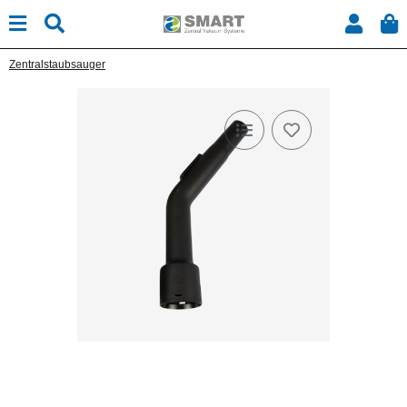
Zentralstaubsauger