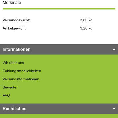
Merkmale
Versandgewicht:
3,80 kg
Artikelgewicht:
3,20
kg
Informationen
Wir über uns
Zahlungsmöglichkeiten
Versandinformationen
Bewerten
FAQ
Rechtliches