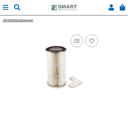
Zentralstaubsauger