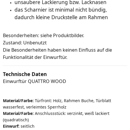
unsaubere Lackierung bzw. Lacknasen
das Scharnier ist minimal nicht bündig,
dadurch kleine Druckstelle am Rahmen
Besonderheiten: siehe Produktbilder.
Zustand: Unbenutzt
Die Besonderheiten haben keinen Einfluss auf die
Funktionalität der Einwurftür.
Technische Daten
Einwurftür QUATTRO WOOD
Material/Farbe:
Türfront: Holz, Rahmen Buche, Türblatt
wasserfest, verleimtes Sperrholz
Material/Farbe:
Anschlussstück: verzinkt, weiß lackiert
(quadratisch)
Einwurf:
seitlich