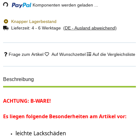
Komponenten werden geladen ...
Knapper Lagerbestand
Lieferzeit:
4 - 6 Werktage
(DE - Ausland abweichend)
Frage zum Artikel
Auf Wunschzettel
Auf die Vergleichsliste
Beschreibung
ACHTUNG: B-WARE!
Es liegen folgende Besonderheiten am Artikel vor:
leichte Lackschäden