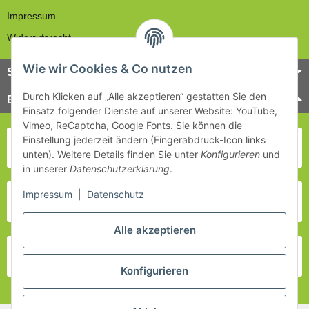
Impressum
Widerrufsrecht
Wie wir Cookies & Co nutzen
Service
Durch Klicken auf „Alle akzeptieren“ gestatten Sie den
Bezahlung & Versand
Einsatz folgender Dienste auf unserer Website: YouTube,
Vimeo, ReCaptcha, Google Fonts. Sie können die
Einstellung jederzeit ändern (Fingerabdruck-Icon links
unten). Weitere Details finden Sie unter
Konfigurieren
und
in unserer
Datenschutzerklärung
.
Impressum
|
Datenschutz
Alle akzeptieren
Konfigurieren