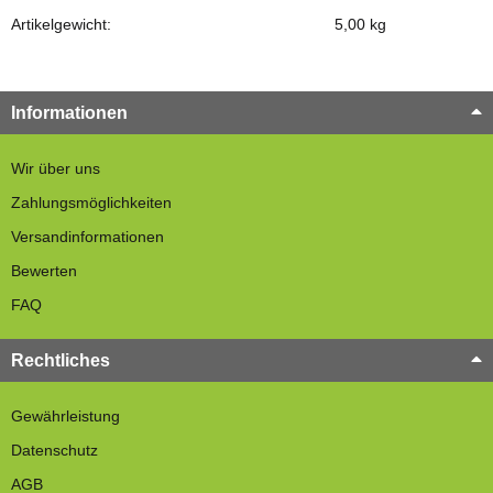
Artikelgewicht:
5,00
kg
Informationen
Wir über uns
Zahlungsmöglichkeiten
Versandinformationen
Bewerten
FAQ
Rechtliches
Gewährleistung
Datenschutz
AGB