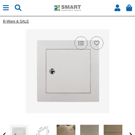
B-Ware & SALE