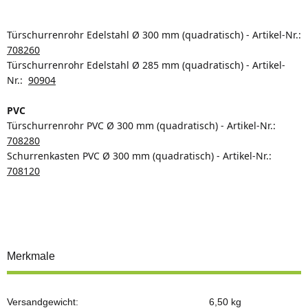
Türschurrenrohr Edelstahl Ø 300 mm (quadratisch) - Artikel-Nr.:
708260
Türschurrenrohr Edelstahl Ø 285 mm (quadratisch) - Artikel-
Nr.:
90904
PVC
Türschurrenrohr PVC Ø 300 mm (quadratisch) - Artikel-Nr.:
708280
Schurrenkasten PVC Ø 300 mm (quadratisch) - Artikel-Nr.:
708120
Merkmale
Versandgewicht:
6,50 kg