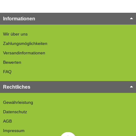
Informationen
Wir über uns
Zahlungsmöglichkeiten
Versandinformationen
Bewerten
FAQ
Rechtliches
Gewährleistung
Datenschutz
AGB
Impressum