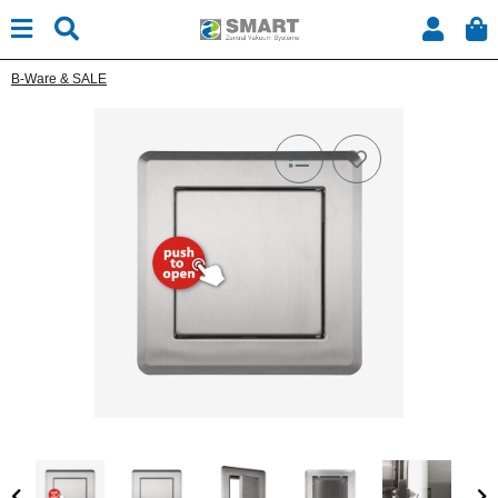
B-Ware & SALE